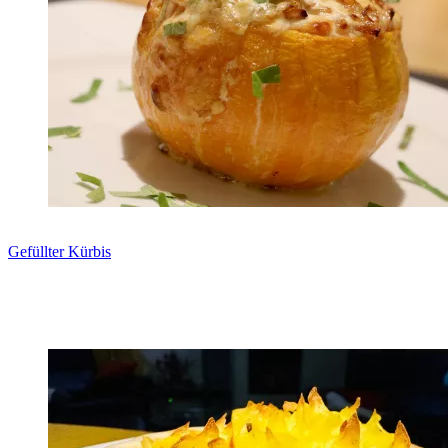
Gefüllter Kürbis
Zum Rezept