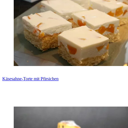
Käsesahne-Torte mit Pfirsichen
Zum Rezept