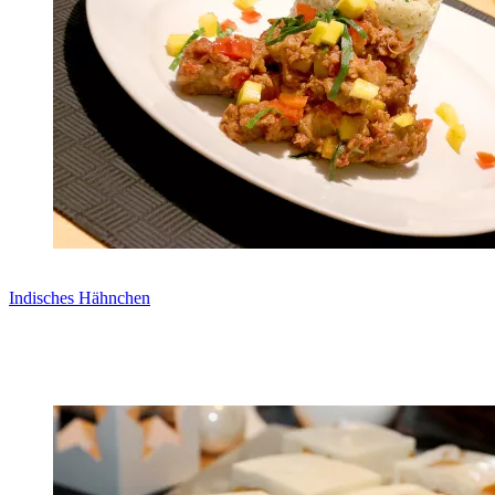
Indisches Hähnchen
Zum Rezept