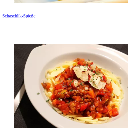
Schaschlik-Spieße
Zum Rezept