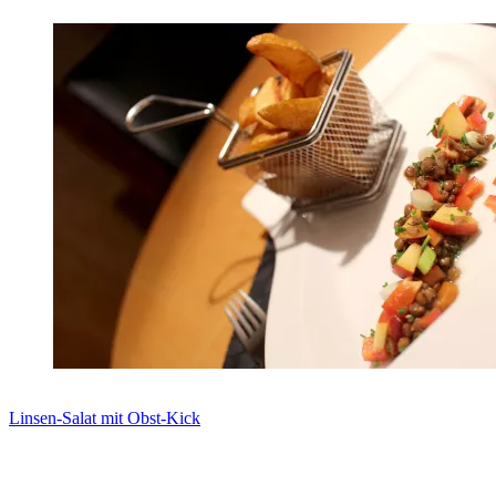
Linsen-Salat mit Obst-Kick
Zum Rezept