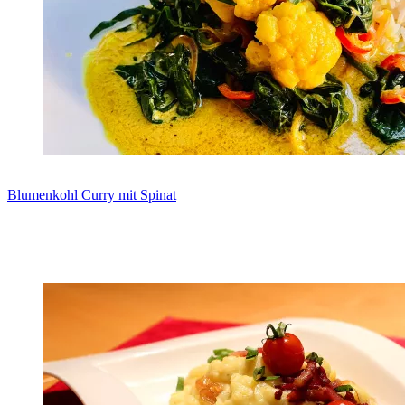
Blumenkohl Curry mit Spinat
Zum Rezept