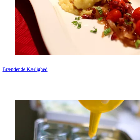
Brændende Kærlighed
Zum Rezept