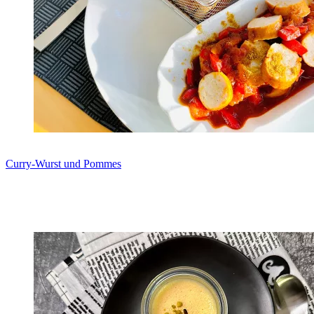
Curry-Wurst und Pommes
Zum Rezept