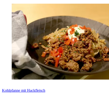
Kohlpfanne mit Hackfleisch
Zum Rezept