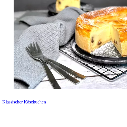
Klassischer Käsekuchen
Zum Rezept