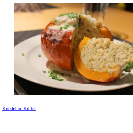
Knödel im Kürbis
Zum Rezept