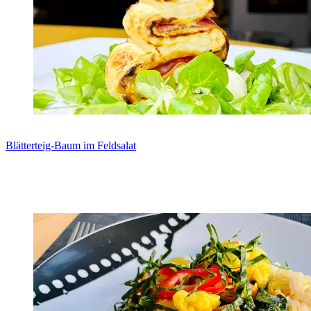
Blätterteig-Baum im Feldsalat
Zum Rezept