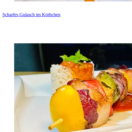
Scharfes Gulasch im Körbchen
Zum Rezept