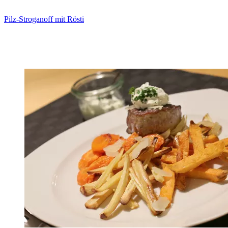
Pilz-Stroganoff mit Rösti
Zum Rezept