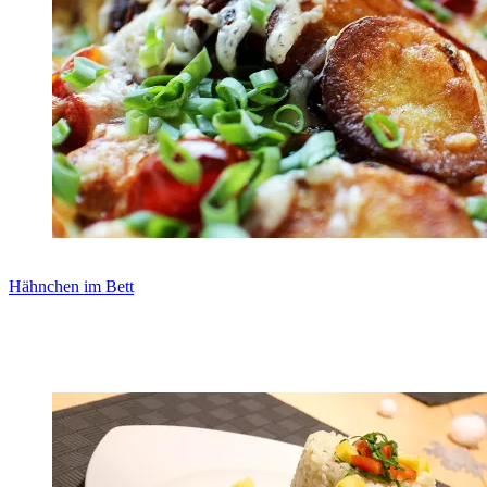
Hähnchen im Bett
Zum Rezept