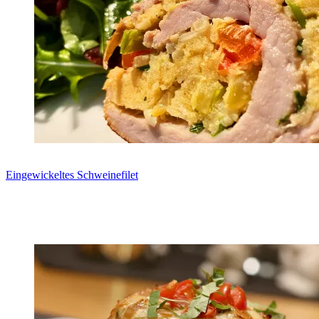
Eingewickeltes Schweinefilet
Zum Rezept