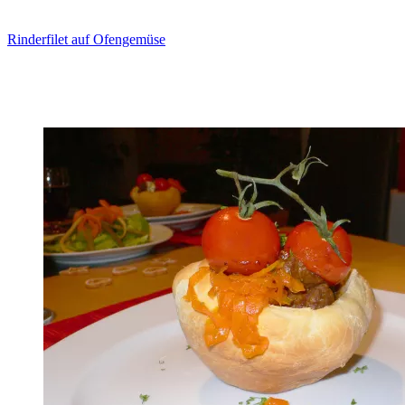
Rinderfilet auf Ofengemüse
Zum Rezept