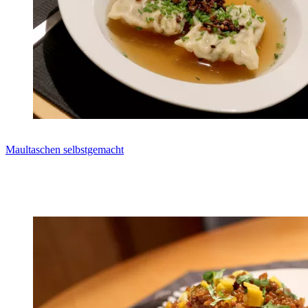
Maultaschen selbstgemacht
Zum Rezept