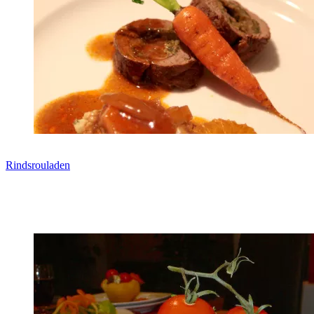
Rindsrouladen
Zum Rezept