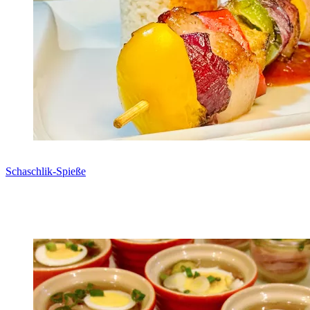
Schaschlik-Spieße
Zum Rezept