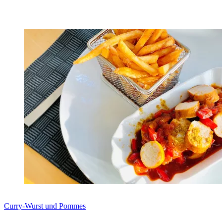
Zum Rezept
Curry-Wurst und Pommes