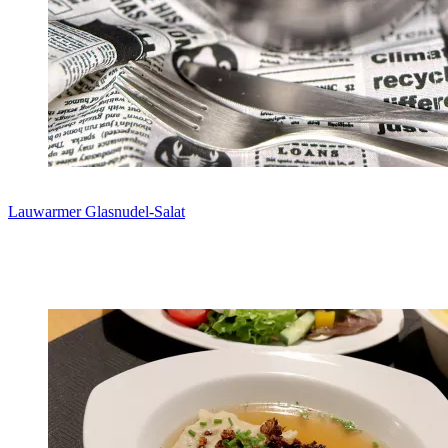
Lauwarmer Glasnudel-Salat
Zum Rezept