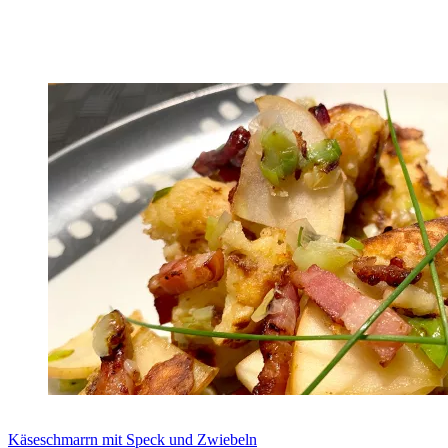
Zum Rezept
Käseschmarrn mit Speck und Zwiebeln