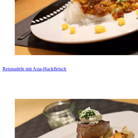
Reisnudeln mit Asia-Hackfleisch
Zum Rezept