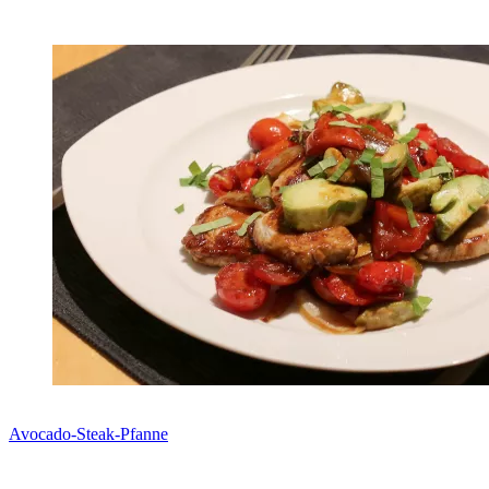
Avocado-Steak-Pfanne
Zum Rezept