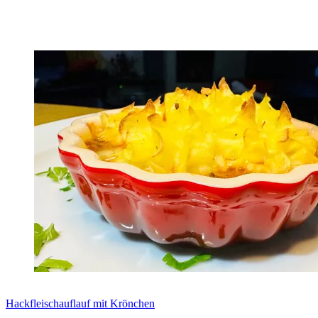
Zum Rezept
Hackfleischauflauf mit Krönchen