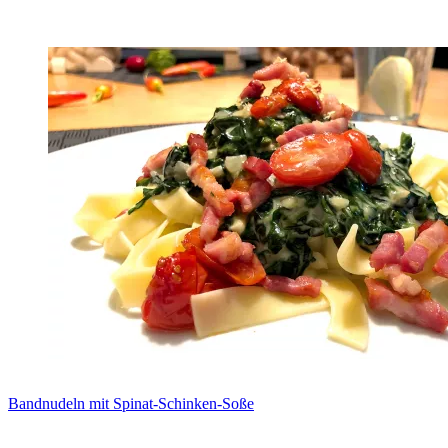
Bandnudeln mit Spinat-Schinken-Soße