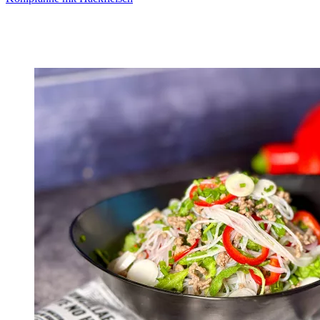
Zum Rezept