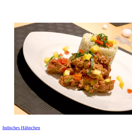
Zum Rezept
Indisches Hähnchen