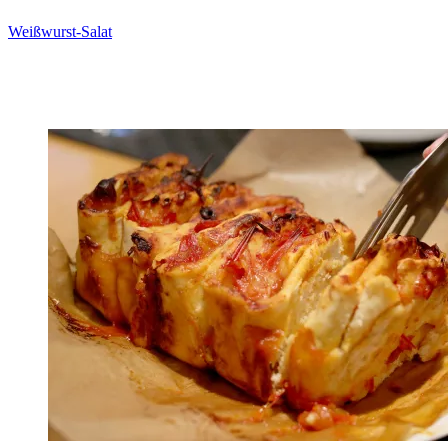
Weißwurst-Salat
Zum Rezept