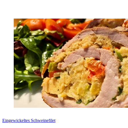
Zum Rezept
Eingewickeltes Schweinefilet