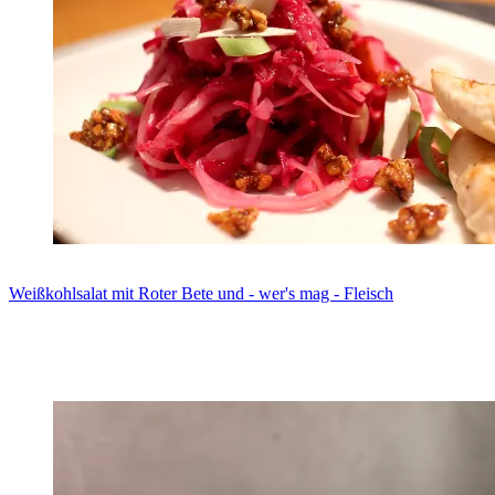
Weißkohlsalat mit Roter Bete und - wer's mag - Fleisch
Zum Rezept