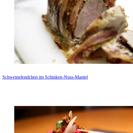
Schweinelendchen im Schinken-Nuss-Mantel
Zum Rezept