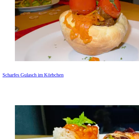
Scharfes Gulasch im Körbchen
Zum Rezept