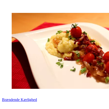
Zum Rezept
Brændende Kærlighed