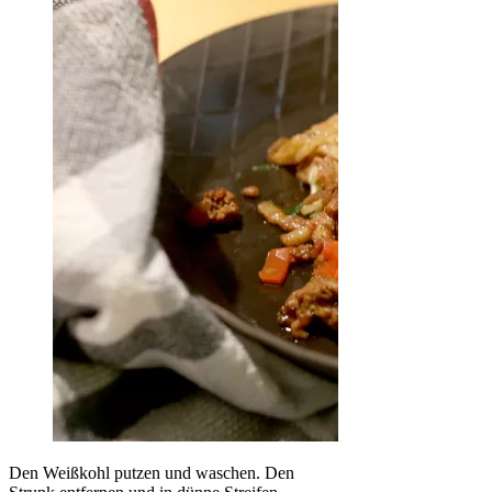
Den Weißkohl putzen und waschen. Den