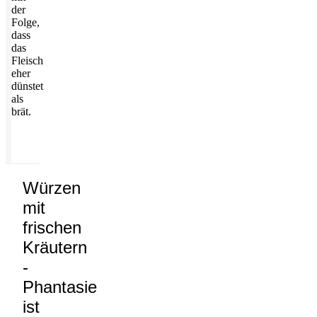
der
Folge,
dass
das
Fleisch
eher
dünstet
als
brät.
Würzen
mit
frischen
Kräutern
-
Phantasie
ist