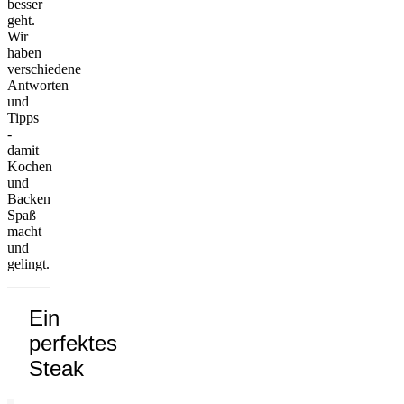
besser
geht.
Wir
haben
verschiedene
Antworten
und
Tipps
-
damit
Kochen
und
Backen
Spaß
macht
und
gelingt.
Ein
perfektes
Steak