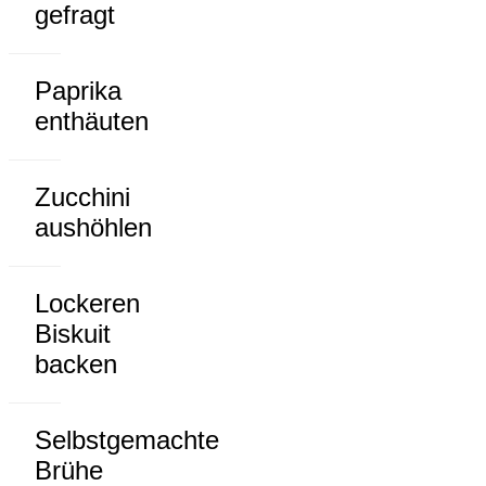
gefragt
Paprika
enthäuten
Zucchini
aushöhlen
Lockeren
Biskuit
backen
Selbstgemachte
Brühe