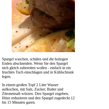
Spargel waschen, schälen und die holzigen
Enden abschneiden. Wenn Sie den Spargel
nich gleich zubereiten wollen - einfach in ein
feuchtes Tuch einschlagen und in Kühlschrank
legen.
In einem großen Topf 2 Liter Wasser
aufkochen, mit Salz, Zucker, Butter und
Zitronensaft würzen. Den Spargel zugeben,
Hitze reduzieren und den Spargel zugedeckt 12
bis 15 Minuten garen.