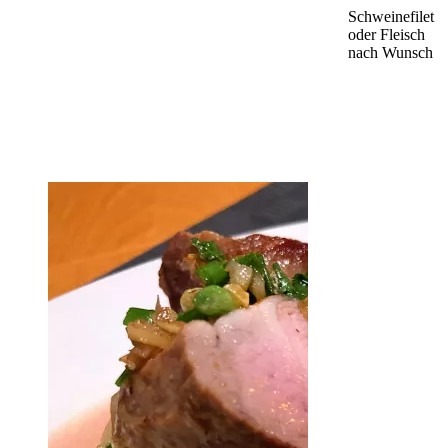
Schweinefilet
oder Fleisch
nach Wunsch