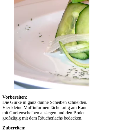
Vorbereiten:
Die Gurke in ganz dünne Scheiben schneiden.
Vier kleine Muffinformen fächerartig am Rand
mit Gurkenscheiben auslegen und den Boden
großzügig mit dem Räucherlachs bedecken.
Zubereiten: