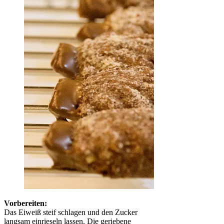
Vorbereiten:
Das Eiweiß steif schlagen und den Zucker
langsam einrieseln lassen. Die geriebene