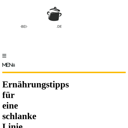
Menü
Ernährungstipps
für
eine
schlanke
Linie